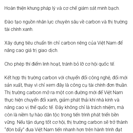
Hoàn thiện khung pháp lý và cơ chế giám sát minh bạch.
Đào tạo nguồn nhân lực chuyên sâu về carbon và thị trường
tài chính xanh.
Xây dựng tiêu chuẩn tín chỉ carbon riêng của Việt Nam để
nâng cao giá trị giao dịch.
Cho phép thí điểm linh hoạt, tránh bỏ lỡ cơ hội quốc tế.
Kết hợp thị trường carbon với chuyển đổi công nghệ, đổi mới
sản xuất, thay vì chỉ xem đây là công cụ tài chính đơn thuần.
Thị trường carbon mở ra một con đường mới để Việt Nam
thực hiện chuyển đổi xanh, giảm phát thải khí nhà kính và
nâng cao vị thế quốc tế. Đây không chỉ là trách nhiệm, mà
còn là niềm tự hào dân tộc trong tiến trình phát triển bền
vững. Nếu tận dụng tốt cơ hội, thị trường carbon sẽ trở thành
“đòn bẩy” đưa Việt Nam tiến nhanh hơn trên hành trình đạt