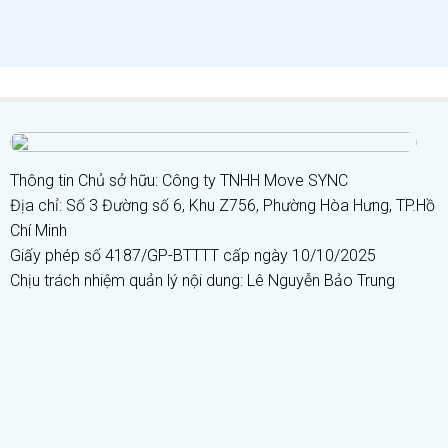
Thông tin Chủ sở hữu: Công ty TNHH Move SYNC
Địa chỉ: Số 3 Đường số 6, Khu Z756, Phường Hòa Hưng, TP.Hồ
Chí Minh
Giấy phép số 4187/GP-BTTTT cấp ngày 10/10/2025
Chịu trách nhiệm quản lý nội dung: Lê Nguyễn Bảo Trung