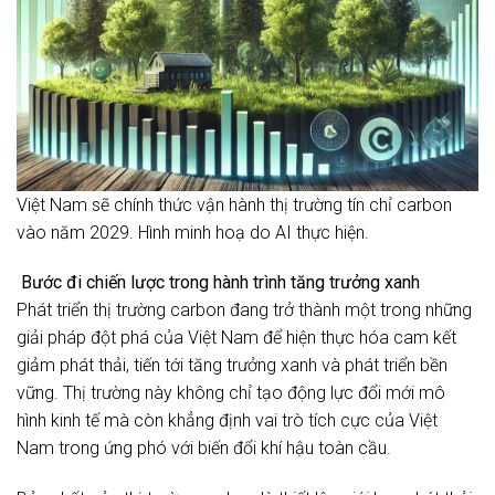
Việt Nam sẽ chính thức vận hành thị trường tín chỉ carbon
vào năm 2029. Hình minh hoạ do AI thực hiện.
Bước đi chiến lược trong hành trình tăng trưởng xanh
Phát triển thị trường carbon đang trở thành một trong những
giải pháp đột phá của Việt Nam để hiện thực hóa cam kết
giảm phát thải, tiến tới tăng trưởng xanh và phát triển bền
vững. Thị trường này không chỉ tạo động lực đổi mới mô
hình kinh tế mà còn khẳng định vai trò tích cực của Việt
Nam trong ứng phó với biến đổi khí hậu toàn cầu.