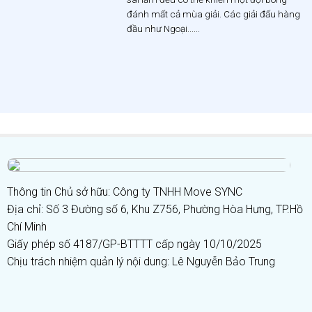
đánh mất cả mùa giải. Các giải đấu hàng
đầu như Ngoại......
Thông tin Chủ sở hữu: Công ty TNHH Move SYNC
Địa chỉ: Số 3 Đường số 6, Khu Z756, Phường Hòa Hưng, TP.Hồ
Chí Minh
Giấy phép số 4187/GP-BTTTT cấp ngày 10/10/2025
Chịu trách nhiệm quản lý nội dung: Lê Nguyễn Bảo Trung