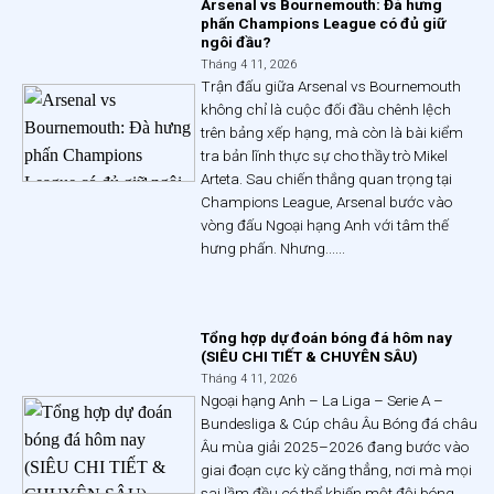
Arsenal vs Bournemouth: Đà hưng
phấn Champions League có đủ giữ
ngôi đầu?
Tháng 4 11, 2026
Trận đấu giữa Arsenal vs Bournemouth
không chỉ là cuộc đối đầu chênh lệch
trên bảng xếp hạng, mà còn là bài kiểm
tra bản lĩnh thực sự cho thầy trò Mikel
Arteta. Sau chiến thắng quan trọng tại
Champions League, Arsenal bước vào
vòng đấu Ngoại hạng Anh với tâm thế
hưng phấn. Nhưng......
Tổng hợp dự đoán bóng đá hôm nay
(SIÊU CHI TIẾT & CHUYÊN SÂU)
Tháng 4 11, 2026
Ngoại hạng Anh – La Liga – Serie A –
Bundesliga & Cúp châu Âu Bóng đá châu
Âu mùa giải 2025–2026 đang bước vào
giai đoạn cực kỳ căng thẳng, nơi mà mọi
sai lầm đều có thể khiến một đội bóng