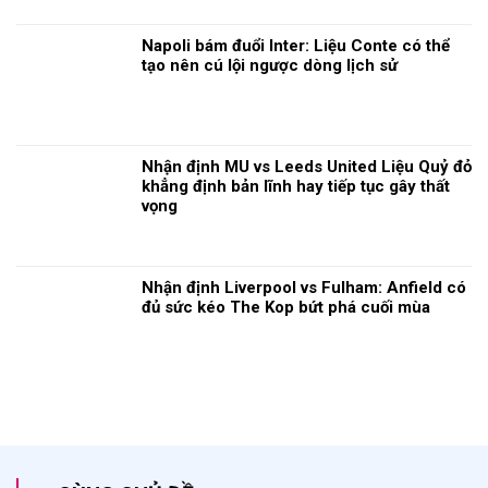
Napoli bám đuổi Inter: Liệu Conte có thể
tạo nên cú lội ngược dòng lịch sử
Nhận định MU vs Leeds United Liệu Quỷ đỏ
khẳng định bản lĩnh hay tiếp tục gây thất
vọng
Nhận định Liverpool vs Fulham: Anfield có
đủ sức kéo The Kop bứt phá cuối mùa