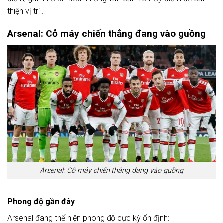
thiện vị trí .
Arsenal: Cỗ máy chiến thắng đang vào guồng
Arsenal: Cỗ máy chiến thắng đang vào guồng
Phong độ gần đây
Arsenal đang thể hiện phong độ cực kỳ ổn định: