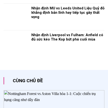
Nhận định MU vs Leeds United Liệu Quỷ đỏ
khẳng định bản lĩnh hay tiếp tục gây thất
vọng
Nhận định Liverpool vs Fulham: Anfield có
đủ sức kéo The Kop bứt phá cuối mùa
CÙNG CHỦ ĐỀ