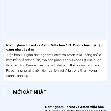
Nottingham Forest vs Aston Villa hòa 1-1: Cuộc chiến trụ hạng
căng như dây đàn
Trận hòa 1-1 giữa Nottingham Forest và Aston Villa không chỉ là
một kết quả đơn thuần, mà còn phản ánh sự khốc liệt của cuộc
đua trụ hạng Premier League. Một điểm có thể là cứu cánh với
Forest, nhưng lại là nỗi tiếc nuối lớn với Villa trong tham vọng
cạnh tranh top......
MỚI CẬP NHẬT
Nottingham Forest vs Aston Villa hòa
1-1: Cuộc chiến trụ hạng căng như dây