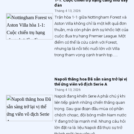
đàn
Tháng 4 13, 2026
Trận hòa 1-1 giữa Nottingham Forest và
Aston Villa không chỉ là một kết quả đơn
thuần, mà còn phản ánh sự khốc liệt của
cuộc đua trụ hạng Premier League. Một
điểm có thể là cứu cánh với Forest,
nhưng lại là nỗi tiếc nuối lớn với Villa
trong tham vọng cạnh tranh top......
Napoli thăng hoa Đã sẵn sàng trở lại vị
thế ứng viên vô địch Serie A
Tháng 4 13, 2026
Napoli đang khiến Serie A phải chú ý khi
liên tiếp giành những chiến thắng quan
trọng. Sau giai đoạn đầu mùa có phần
chệch choạc, đội bóng miền Nam nước
Ý đang trở lại mạnh mẽ. Nhưng câu hỏi
lớn đặt ra là: liệu Napoli đã thực sự trở
thành một ứng viên vô......