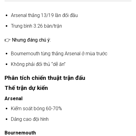
Arsenal thắng 13/19 lần đối đầu
Trung bình 3.26 bàn/trận
👉 Nhưng đáng chú ý:
Bournemouth từng thắng Arsenal ở mùa trước
Không phải đối thủ “dễ ăn”
Phân tích chiến thuật trận đấu
Thế trận dự kiến
Arsenal
Kiểm soát bóng 60-70%
Dâng cao đội hình
Bournemouth