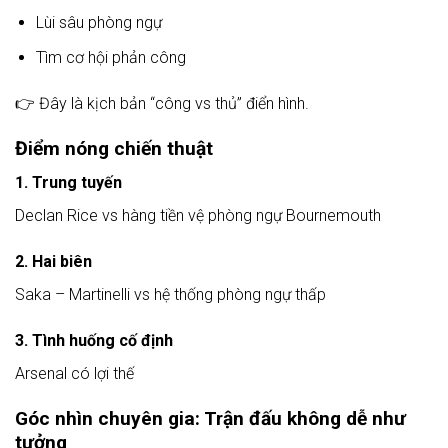
Lùi sâu phòng ngự
Tìm cơ hội phản công
👉 Đây là kịch bản “công vs thủ” điển hình.
Điểm nóng chiến thuật
1. Trung tuyến
Declan Rice vs hàng tiền vệ phòng ngự Bournemouth
2. Hai biên
Saka – Martinelli vs hệ thống phòng ngự thấp
3. Tình huống cố định
Arsenal có lợi thế
Góc nhìn chuyên gia: Trận đấu không dễ như
tưởng