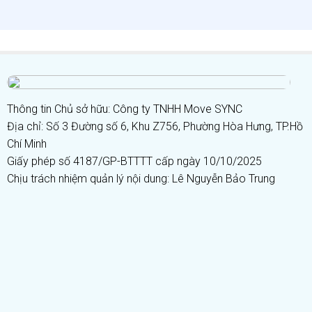
Thông tin Chủ sở hữu: Công ty TNHH Move SYNC
Địa chỉ: Số 3 Đường số 6, Khu Z756, Phường Hòa Hưng, TP.Hồ
Chí Minh
Giấy phép số 4187/GP-BTTTT cấp ngày 10/10/2025
Chịu trách nhiệm quản lý nội dung: Lê Nguyễn Bảo Trung