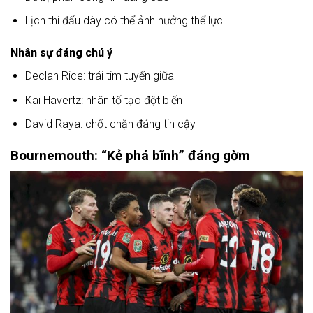
Lịch thi đấu dày có thể ảnh hưởng thể lực
Nhân sự đáng chú ý
Declan Rice: trái tim tuyến giữa
Kai Havertz: nhân tố tạo đột biến
David Raya: chốt chặn đáng tin cậy
Bournemouth: “Kẻ phá bĩnh” đáng gờm