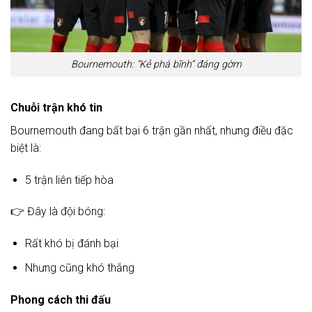
Bournemouth: “Kẻ phá bĩnh” đáng gờm
Chuỗi trận khó tin
Bournemouth đang bất bại 6 trận gần nhất, nhưng điều đặc
biệt là:
5 trận liên tiếp hòa
👉 Đây là đội bóng:
Rất khó bị đánh bại
Nhưng cũng khó thắng
Phong cách thi đấu