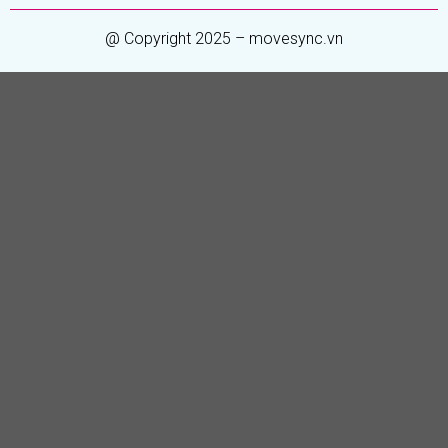
@ Copyright 2025 – movesync.vn