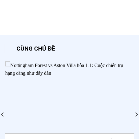
CÙNG CHỦ ĐỀ