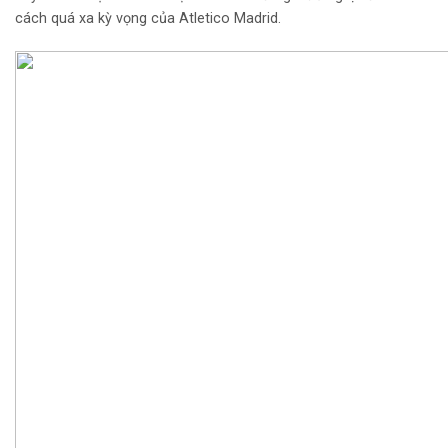
cách quá xa kỳ vọng của Atletico Madrid.