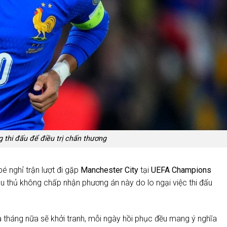
thi đấu để điều trị chấn thương
 nghỉ trận lượt đi gặp
Manchester City
tại
UEFA Champions
 cầu thủ không chấp nhận phương án này do lo ngại việc thi đấu
tháng nữa sẽ khởi tranh, mỗi ngày hồi phục đều mang ý nghĩa