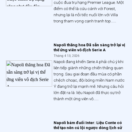
cuộc đua trụ hạng Premier League. Một
điểm có thể là cứu cánh với Forest,
nhưng lại là nỗi tiếc nuối lớn với Villa
trong tham vọng cạnh tranh top......
Napoli thăng hoa Đã sẵn sàng trở lại vị
thế ứng viên vô địch Serie A
Tháng 4 13, 2026
Napoli đang khiến Serie A phải chú ý khi
liên tiếp giành những chiến thắng quan
trọng. Sau giai đoạn đầu mùa có phần
chệch choạc, đội bóng miền Nam nước
Ý đang trở lại mạnh mẽ. Nhưng câu hỏi
lớn đặt ra là: liệu Napoli đã thực sự trở
thành một ứng viên vô......
Napoli bám đuổi Inter: Liệu Conte có
thể tạo nên cú lội ngược dòng lịch sử