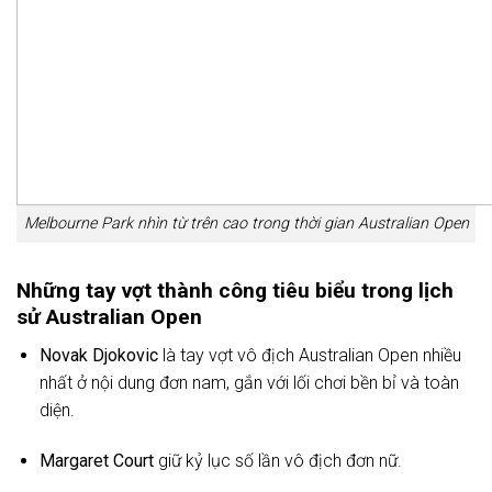
Melbourne Park nhìn từ trên cao trong thời gian Australian Open
Những tay vợt thành công tiêu biểu trong lịch
sử Australian Open
Novak Djokovic
là tay vợt vô địch Australian Open nhiều
nhất ở nội dung đơn nam, gắn với lối chơi bền bỉ và toàn
diện.
Margaret Court
giữ kỷ lục số lần vô địch đơn nữ.