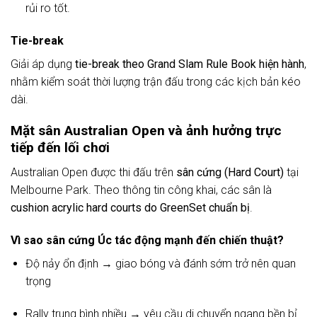
rủi ro tốt.
Tie-break
Giải áp dụng
tie-break theo Grand Slam Rule Book hiện hành
,
nhằm kiểm soát thời lượng trận đấu trong các kịch bản kéo
dài.
Mặt sân Australian Open và ảnh hưởng trực
tiếp đến lối chơi
Australian Open được thi đấu trên
sân cứng (Hard Court)
tại
Melbourne Park. Theo thông tin công khai, các sân là
cushion acrylic hard courts do GreenSet chuẩn bị
.
Vì sao sân cứng Úc tác động mạnh đến chiến thuật?
Độ nảy ổn định → giao bóng và đánh sớm trở nên quan
trọng
Rally trung bình nhiều → yêu cầu di chuyển ngang bền bỉ