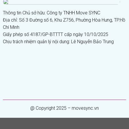
Thông tin Chủ sở hữu: Công ty TNHH Move SYNC
Địa chỉ: Số 3 Đường số 6, Khu Z756, Phường Hòa Hưng, TP.Hồ
Chí Minh
Giấy phép số 4187/GP-BTTTT cấp ngày 10/10/2025
Chịu trách nhiệm quản lý nội dung: Lê Nguyễn Bảo Trung
@ Copyright 2025 – movesync.vn