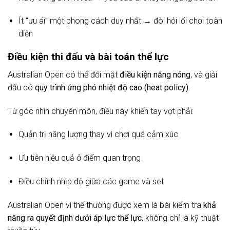
Ít “ưu ái” một phong cách duy nhất → đòi hỏi lối chơi toàn
diện
Điều kiện thi đấu và bài toán thể lực
Australian Open có thể đối mặt
điều kiện nắng nóng
, và giải
đấu có
quy trình ứng phó nhiệt độ cao (heat policy)
.
Từ góc nhìn chuyên môn, điều này khiến tay vợt phải:
Quản trị năng lượng thay vì chơi quá cảm xúc
Ưu tiên hiệu quả ở điểm quan trọng
Điều chỉnh nhịp độ giữa các game và set
Australian Open vì thế thường được xem là bài kiểm tra
khả
năng ra quyết định dưới áp lực thể lực
, không chỉ là kỹ thuật