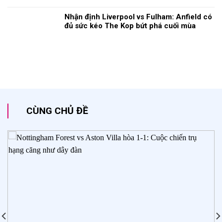
Nhận định Liverpool vs Fulham: Anfield có
đủ sức kéo The Kop bứt phá cuối mùa
CÙNG CHỦ ĐỀ