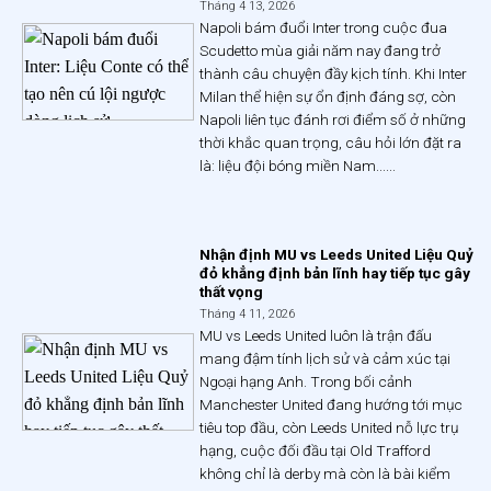
Tháng 4 13, 2026
Napoli bám đuổi Inter trong cuộc đua
Scudetto mùa giải năm nay đang trở
thành câu chuyện đầy kịch tính. Khi Inter
Milan thể hiện sự ổn định đáng sợ, còn
Napoli liên tục đánh rơi điểm số ở những
thời khắc quan trọng, câu hỏi lớn đặt ra
là: liệu đội bóng miền Nam......
Nhận định MU vs Leeds United Liệu Quỷ
đỏ khẳng định bản lĩnh hay tiếp tục gây
thất vọng
Tháng 4 11, 2026
MU vs Leeds United luôn là trận đấu
mang đậm tính lịch sử và cảm xúc tại
Ngoại hạng Anh. Trong bối cảnh
Manchester United đang hướng tới mục
tiêu top đầu, còn Leeds United nỗ lực trụ
hạng, cuộc đối đầu tại Old Trafford
không chỉ là derby mà còn là bài kiểm