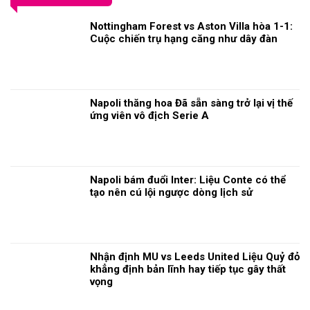
Nottingham Forest vs Aston Villa hòa 1-1:
Cuộc chiến trụ hạng căng như dây đàn
Napoli thăng hoa Đã sẵn sàng trở lại vị thế
ứng viên vô địch Serie A
Napoli bám đuổi Inter: Liệu Conte có thể
tạo nên cú lội ngược dòng lịch sử
Nhận định MU vs Leeds United Liệu Quỷ đỏ
khẳng định bản lĩnh hay tiếp tục gây thất
vọng