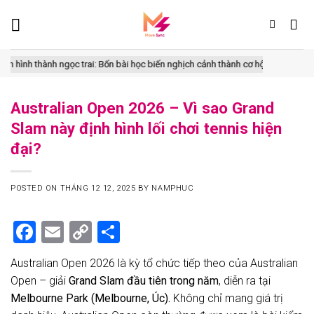
Skip
to
content
nh ngọc trai: Bốn bài học biến nghịch cảnh thành cơ hội
Cách tiếp cận to
Australian Open 2026 – Vì sao Grand
Slam này định hình lối chơi tennis hiện
đại?
POSTED ON
THÁNG 12 12, 2025
BY
NAMPHUC
Facebook
Email
Copy
Share
Link
Australian Open 2026 là kỳ tổ chức tiếp theo của Australian
Open – giải
Grand Slam đầu tiên trong năm
, diễn ra tại
Melbourne Park (Melbourne, Úc).
Không chỉ mang giá trị