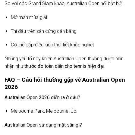
So với các Grand Slam khác, Australian Open nổi bật bởi:
Mở màn mùa giải
Thi đấu trên sân cứng cân bằng
Có thể gặp điều kiện thời tiết khắc nghiệt
Những yếu tố này khiến Australian Open thường được nhìn
nhận như
thước đo toàn diện cho tennis hiện đại
.
FAQ – Câu hỏi thường gặp về Australian Open
2026
Australian Open 2026 diễn ra ở đâu?
Melbourne Park, Melbourne, Úc.
Australian Open sử dụng mặt sân gì?