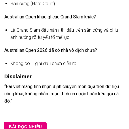
Sân cứng (Hard Court).
Australian Open khác gì các Grand Slam khác?
Là Grand Slam đầu năm, thi đấu trên sân cứng và chịu
ảnh hưởng rõ từ yếu tố thể lực.
Australian Open 2026 đã có nhà vô địch chưa?
Không có – giải đấu chưa diễn ra
Disclaimer
“Bài viết mang tính nhận định chuyên môn dựa trên dữ liệu
công khai, không nhằm mục đích cá cược hoặc kêu gọi cá
độ.”
BÀI ĐỌC NHIỀU