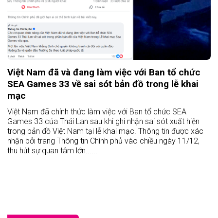
Việt Nam đã và đang làm việc với Ban tổ chức
SEA Games 33 về sai sót bản đồ trong lễ khai
mạc
Việt Nam đã chính thức làm việc với Ban tổ chức SEA
Games 33 của Thái Lan sau khi ghi nhận sai sót xuất hiện
trong bản đồ Việt Nam tại lễ khai mạc. Thông tin được xác
nhận bởi trang Thông tin Chính phủ vào chiều ngày 11/12,
thu hút sự quan tâm lớn......