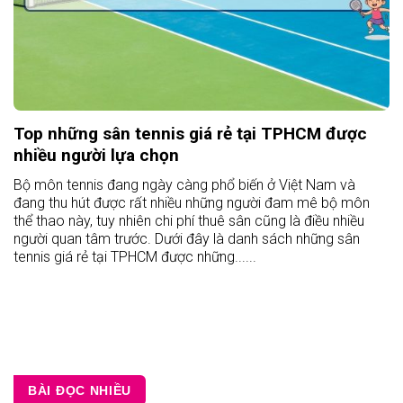
Top những sân tennis giá rẻ tại TPHCM được
nhiều người lựa chọn
Bộ môn tennis đang ngày càng phổ biến ở Việt Nam và
đang thu hút được rất nhiều những người đam mê bộ môn
thể thao này, tuy nhiên chi phí thuê sân cũng là điều nhiều
người quan tâm trước. Dưới đây là danh sách những sân
tennis giá rẻ tại TPHCM được những......
BÀI ĐỌC NHIỀU