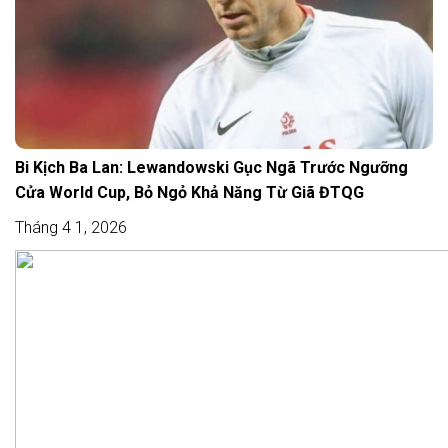
Bi Kịch Ba Lan: Lewandowski Gục Ngã Trước Ngưỡng
Cửa World Cup, Bỏ Ngỏ Khả Năng Từ Giã ĐTQG
Tháng 4 1, 2026