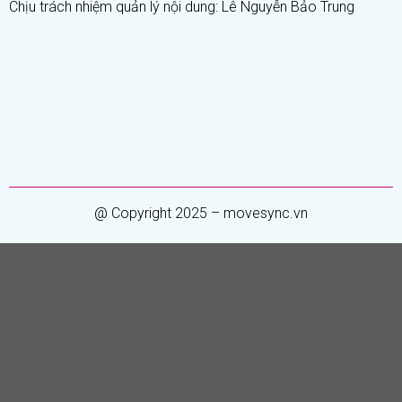
Chịu trách nhiệm quản lý nội dung: Lê Nguyễn Bảo Trung
@ Copyright 2025 – movesync.vn